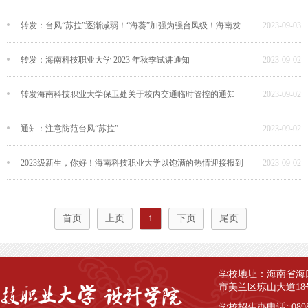
转发：台风“苏拉”逐渐减弱！“海葵”加强为强台风级！海南发布台风四级预警
2023-09-03
转发：海南科技职业大学 2023 年秋季试讲通知
2023-09-02
转发海南科技职业大学保卫处关于校内交通临时管控的通知
2023-09-02
通知：注意防范台风“苏拉”
2023-09-02
2023级新生，你好！海南科技职业大学以饱满的热情迎接报到
2023-09-02
首页
上页
下页
尾页
1
学校地址：海南省海
市美兰区琼山大道18
学校招生办电话: 0898