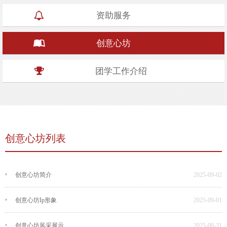
资助服务
创意心坊
团学工作介绍
创意心坊列表
创意心坊简介
2025-09-02
创意心坊Ip形象
2025-09-01
创意心坊风采展示
2025-08-31