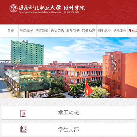
首页
学院概况
学院新闻
通知公告
教学科研
获奖动态
招生就业
党群工作
学生
学工动态
学生支部